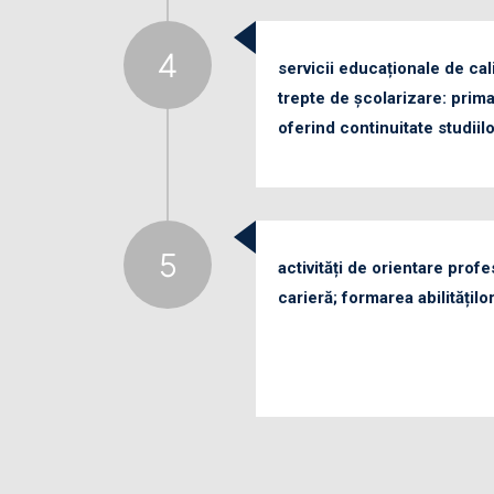
servicii educaționale de cal
trepte de școlarizare: prima
oferind continuitate studiil
activități de orientare profe
carieră; formarea abilităților