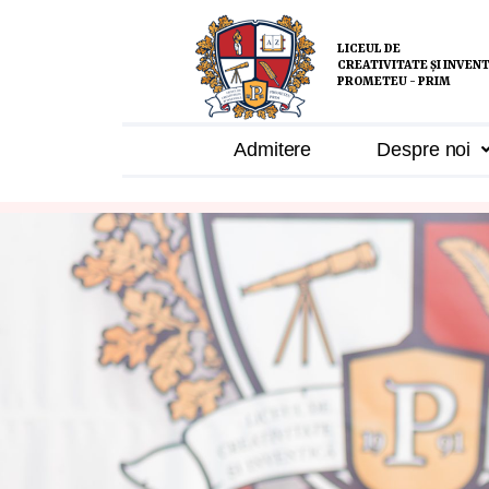
LICEUL DE
CREATIVITATE ȘI INVEN
PROMETEU - PRIM
Admitere
Despre noi