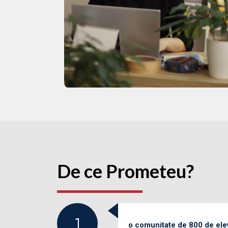
De ce Prometeu?
o comunitate de 800 de ele