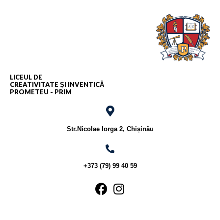
LICEUL DE
CREATIVITATE ȘI INVENTICĂ
PROMETEU - PRIM
Str.Nicolae Iorga 2, Chișinău
+373 (79) 99 40 59