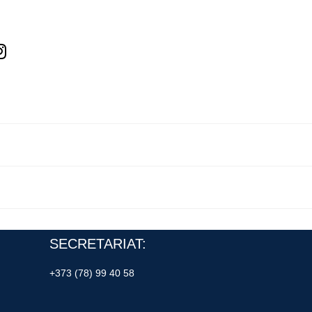
SECRETARIAT:
+373 (78) 99 40 58