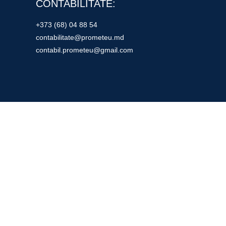
CONTABILITATE:
+373 (68) 04 88 54
contabilitate@prometeu.md
contabil.prometeu@gmail.com