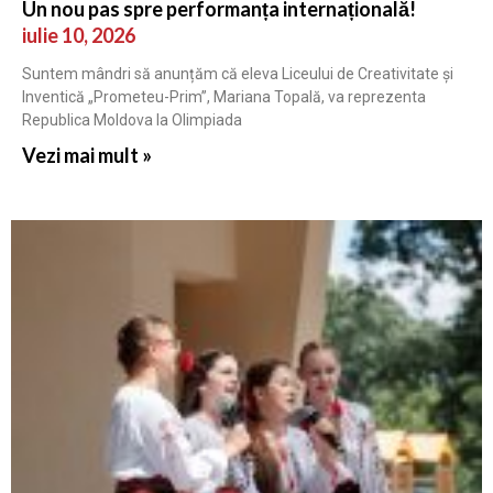
Un nou pas spre performanța internațională!
iulie 10, 2026
Suntem mândri să anunțăm că eleva Liceului de Creativitate și
Inventică „Prometeu-Prim”, Mariana Topală, va reprezenta
Republica Moldova la Olimpiada
Vezi mai mult »