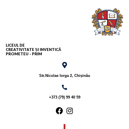
LICEUL DE
CREATIVITATE ȘI INVENTICĂ
PROMETEU - PRIM
Str.Nicolae Iorga 2, Chișinău
+373 (79) 99 40 59