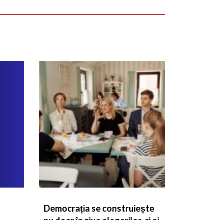
Democrația se construiește