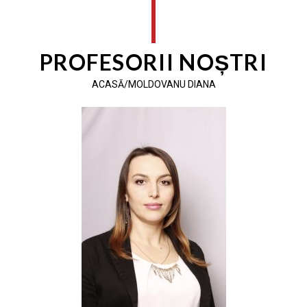
PROFESORII NOȘTRI
ACASĂ/MOLDOVANU DIANA