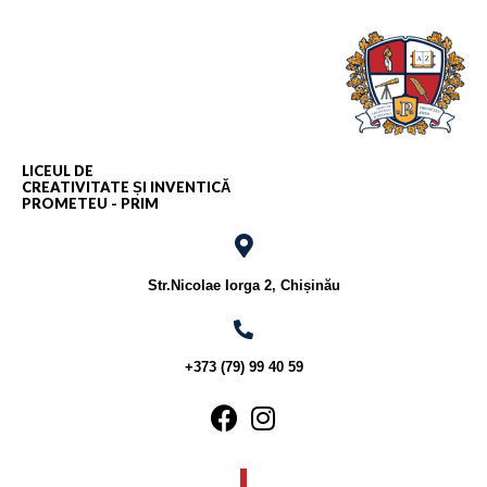
LICEUL DE
CREATIVITATE ȘI INVENTICĂ
PROMETEU - PRIM
Str.Nicolae Iorga 2, Chișinău
+373 (79) 99 40 59