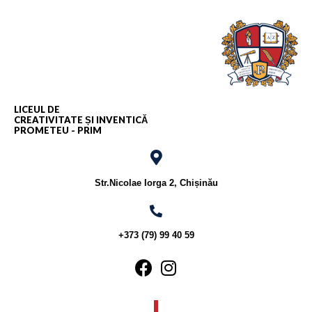
LICEUL DE
CREATIVITATE ȘI INVENTICĂ
PROMETEU - PRIM
Str.Nicolae Iorga 2, Chișinău
+373 (79) 99 40 59