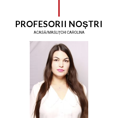
PROFESORII NOȘTRI
ACASĂ/MASLIȚCHI CAROLINA