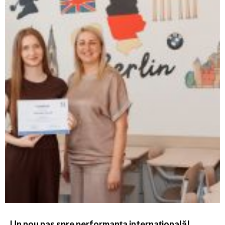
Un nou pas spre performanța internațională!