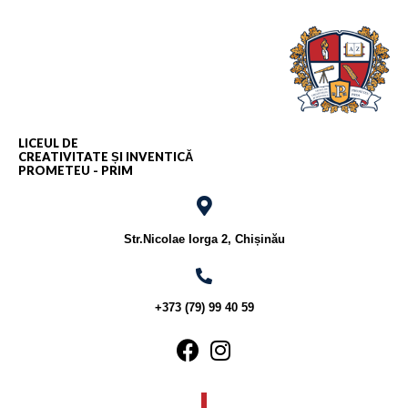
LICEUL DE
CREATIVITATE ȘI INVENTICĂ
PROMETEU - PRIM
Str.Nicolae Iorga 2, Chișinău
+373 (79) 99 40 59