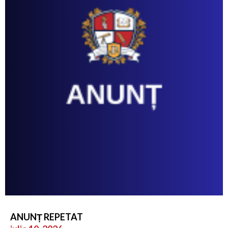
ANUNȚ REPETAT