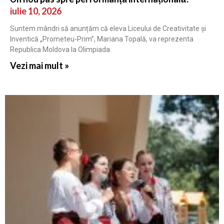
iulie 10, 2026
Suntem mândri să anunțăm că eleva Liceului de Creativitate și
Inventică „Prometeu-Prim”, Mariana Topală, va reprezenta
Republica Moldova la Olimpiada
Vezi mai mult »