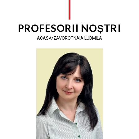
PROFESORII NOȘTRI
ACASĂ/ZAVOROTNAIA LUDMILA