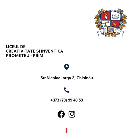
LICEUL DE
CREATIVITATE ȘI INVENTICĂ
PROMETEU - PRIM
Str.Nicolae Iorga 2, Chișinău
+373 (79) 99 40 59