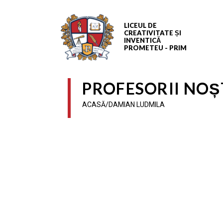
LICEUL DE
CREATIVITATE ȘI
INVENTICĂ
PROMETEU - PRIM
PROFESORII NOȘ
ACASĂ/DAMIAN LUDMILA