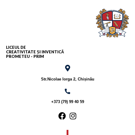
LICEUL DE
CREATIVITATE ȘI INVENTICĂ
PROMETEU - PRIM
Str.Nicolae Iorga 2, Chișinău
+373 (79) 99 40 59