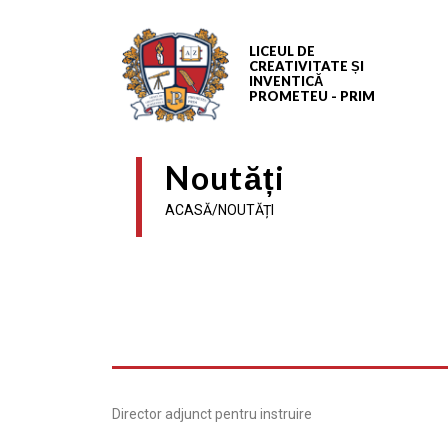
LICEUL DE
CREATIVITATE ȘI
INVENTICĂ
PROMETEU - PRIM
Noutăți
ACASĂ/NOUTĂȚI
Director adjunct pentru instruire