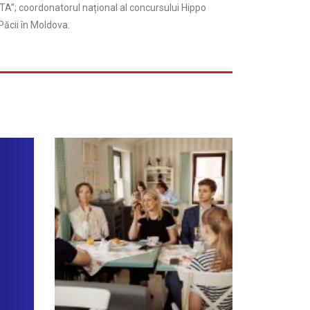
TA”; coordonatorul național al concursului Hippo
Păcii în Moldova.